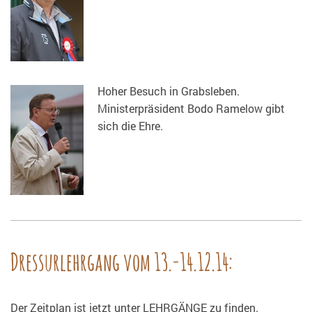
Hoher Besuch in Grabsleben.
Ministerpräsident Bodo Ramelow gibt
sich die Ehre.
Dressurlehrgang vom 13.-14.12.14:
Der Zeitplan ist jetzt unter LEHRGÄNGE zu finden.