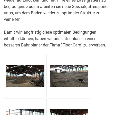
begradigen. Zudem arbeiten sie neue Spezialgatterspäne
unter, um dem Boden wieder zu optimaler Struktur zu
verhelfen.
Damit wir langfristig diese optimalen Bedingungen
erhalten können, haben wir uns entschlossen einen
besseren Bahnplaner der Firma "Floor Care" zu erwerben.