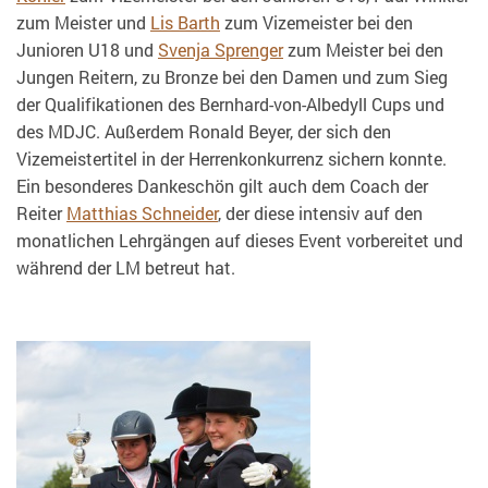
zum Meister und
Lis Barth
zum Vizemeister bei den
Junioren U18 und
Svenja Sprenger
zum Meister bei den
Jungen Reitern, zu Bronze bei den Damen und zum Sieg
der Qualifikationen des Bernhard-von-Albedyll Cups und
des MDJC. Außerdem Ronald Beyer, der sich den
Vizemeistertitel in der Herrenkonkurrenz sichern konnte.
Ein besonderes Dankeschön gilt auch dem Coach der
Reiter
Matthias Schneider
, der diese intensiv auf den
monatlichen Lehrgängen auf dieses Event vorbereitet und
während der LM betreut hat.