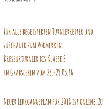
Für alle begeisterten Turnierreiter und
Zuschauer zum Vormerken:
Dressurturnier bis Klasse S
in Grabsleben vom 28.-29.05.16
Neuer Lehrgangsplan für 2016 ist online. Zu