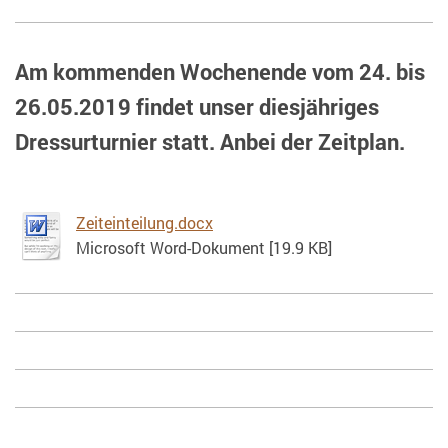
Am kommenden Wochenende vom 24. bis
26.05.2019 findet unser diesjähriges
Dressurturnier statt.
Anbei der Zeitplan.
Zeiteinteilung.docx
Microsoft Word-Dokument [19.9 KB]