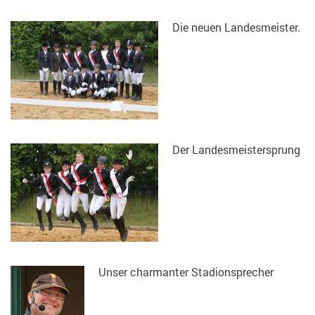
Die neuen Landesmeister.
Der Landesmeistersprung
Unser charmanter Stadionsprecher