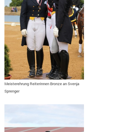
Meisterehrung Reiterinnen Bronze an Svenja
Sprenger