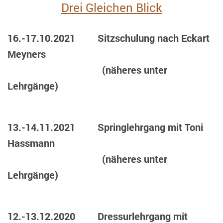
Drei Gleichen Blick
16.-17.10.2021 Sitzschulung nach Eckart
Meyners
(näheres unter
Lehrgänge)
13.-14.11.2021 Springlehrgang mit Toni
Hassmann
(näheres unter
Lehrgänge)
12.-13.12.2020 Dressurlehrgang mit