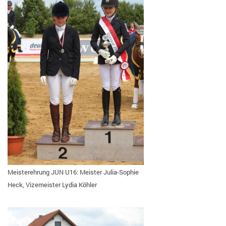
Meisterehrung JUN U16: Meister Julia-Sophie
Heck, Vizemeister Lydia Köhler