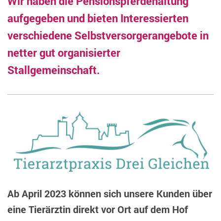
Wir haben die Pensionspferdehaltung
aufgegeben und bieten Interessierten
verschiedene Selbstversorgerangebote in
netter gut organisierter
Stallgemeinschaft.
Ab April 2023 können sich unsere Kunden über
eine Tierärztin direkt vor Ort auf dem Hof