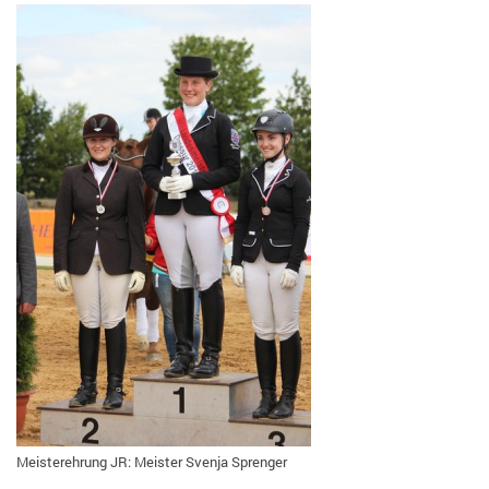
Meisterehrung JR: Meister Svenja Sprenger