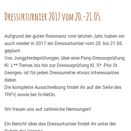
Dressurturnier 2017 vom 20.-21.05.
Aufgrund der guten Resonanz vom letzten Jahr, haben wir
auch wieder in 2017 ein Dressurturnier vom 20. bis 21.05.
geplant.
Von Jungpferdeprüfungen, über eine Pony-Dressurprüfung
Kl. L**-Trense, bis hin zur Dressurprüfung Kl. S* -Prix St.
Georges- ist für jeden Dressurreiter etwas Interessantes
dabei.
Die komplette Ausschreibung findet ihr auf der Seite des
TRFV, sowie bei fn-NeOn.
Wir freuen uns auf zahlreiche Nennungen!
Ein Bericht über das Dressurturnier findet ihr unter der
Rubrik des Vereins.