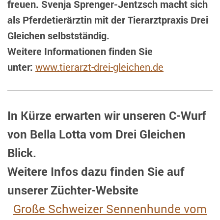
freuen. Svenja Sprenger-Jentzsch macht sich
als Pferdetierärztin mit der Tierarztpraxis Drei
Gleichen selbstständig.
Weitere Informationen finden Sie
unter:
www.tierarzt-drei-gleichen.de
In Kürze erwarten wir unseren C-Wurf
von Bella Lotta vom Drei Gleichen
Blick.
Weitere Infos dazu finden Sie auf
unserer Züchter-Website
Große Schweizer Sennenhunde vom