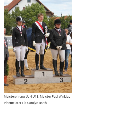
Meisterehrung JUN U18: Meister Paul Winkler,
Vizemeister Lis-Carolyn Barth