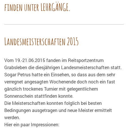
finden unter LEHRGÄNGE.
Landesmeisterschaften 2015
Vom 19.-21.06.2015 fanden im Reitsportzentrum
Grabsleben die diesjährigen Landesmeisterschaften statt.
Sogar Petrus hatte ein Einsehen, so dass aus dem sehr
verregnet angesagten Wochenende doch noch ein fast
gänzlich trockenes Turnier mit gelegentlichem
Sonnenschein stattfinden konnte.
Die Meisterschaften konnten folglich bei besten
Bedingungen ausgetragen und neue Meister ermittelt
werden.
Hier ein paar Impressionen: