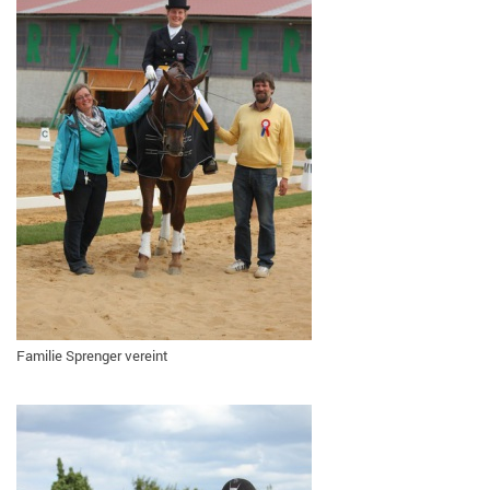
Familie Sprenger vereint