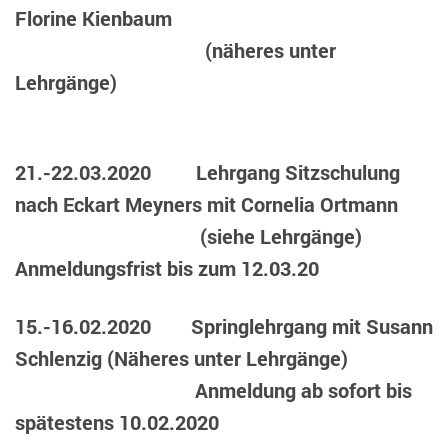
Florine Kienbaum
(näheres unter
Lehrgänge)
21.-22.03.2020 Lehrgang Sitzschulung
nach Eckart Meyners mit Cornelia Ortmann
(siehe Lehrgänge)
Anmeldungsfrist bis zum 12.03.20
15.-16.02.2020 Springlehrgang mit Susann
Schlenzig (Näheres unter Lehrgänge)
Anmeldung ab sofort bis
spätestens 10.02.2020